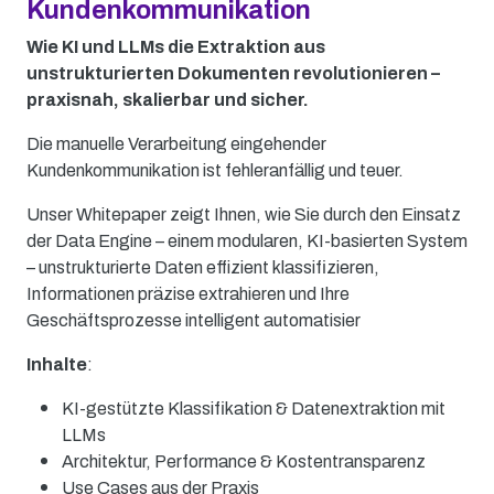
Kundenkommunikation
Wie KI und LLMs die Extraktion aus
unstrukturierten Dokumenten revolutionieren –
praxisnah, skalierbar und sicher.
Die manuelle Verarbeitung eingehender
Kundenkommunikation ist fehleranfällig und teuer.
Unser Whitepaper zeigt Ihnen, wie Sie durch den Einsatz
der Data Engine – einem modularen, KI-basierten System
– unstrukturierte Daten effizient klassifizieren,
Informationen präzise extrahieren und Ihre
Geschäftsprozesse intelligent automatisier
Inhalte
:
KI-gestützte Klassifikation & Datenextraktion mit
LLMs
Architektur, Performance & Kostentransparenz
Use Cases aus der Praxis