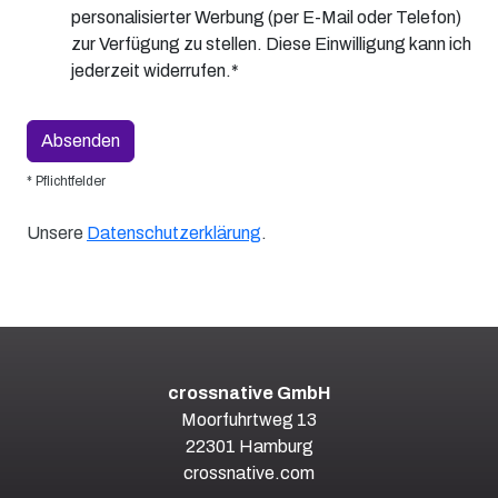
personalisierter Werbung (per E-Mail oder Telefon)
zur Verfügung zu stellen. Diese Einwilligung kann ich
jederzeit widerrufen.*
* Pflichtfelder
Unsere
Datenschutzerklärung
.
crossnative GmbH
Moorfuhrtweg 13
22301 Hamburg
crossnative.com