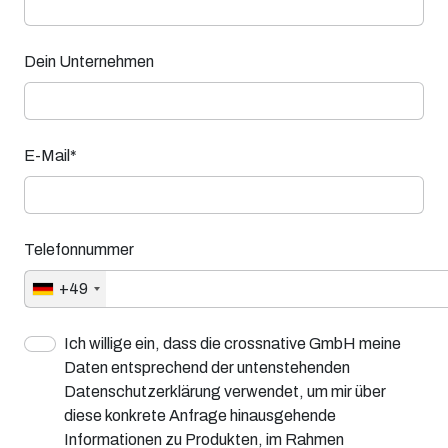
Dein Unternehmen
E-Mail*
Telefonnummer
+49
Ich willige ein, dass die crossnative GmbH meine
Daten entsprechend der untenstehenden
Datenschutzerklärung verwendet, um mir über
diese konkrete Anfrage hinausgehende
Informationen zu Produkten, im Rahmen