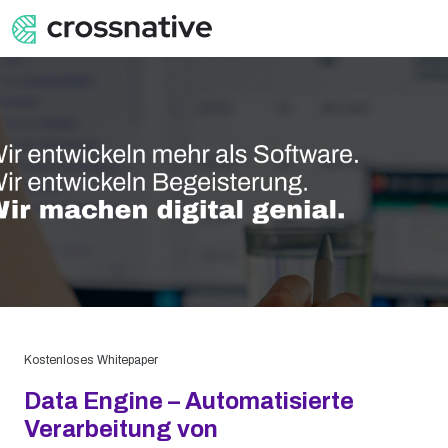
Kostenloses Whitepaper
Data Engine – Automatisierte
Verarbeitung von