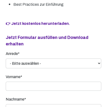
Best Practices zur Einführung
👉 Jetzt kostenlos herunterladen.
Jetzt Formular ausfüllen und Download
erhalten
Anrede*
Vorname*
Nachname*