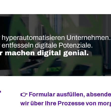
r
👉
Formular ausfüllen, absende
wir über Ihre Prozesse von mor