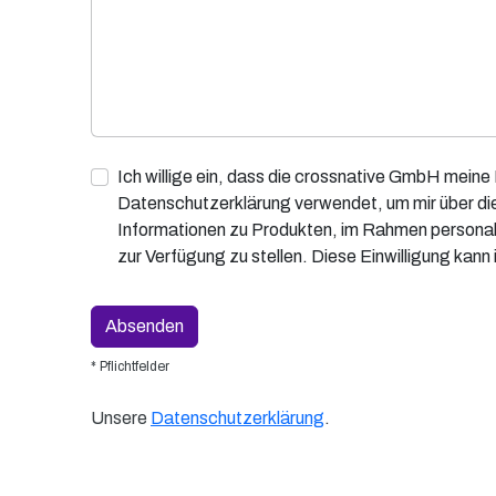
Ich willige ein, dass die crossnative GmbH mei
Datenschutzerklärung verwendet, um mir über d
Informationen zu Produkten, im Rahmen personali
zur Verfügung zu stellen. Diese Einwilligung kann 
* Pflichtfelder
Unsere
Datenschutzerklärung
.