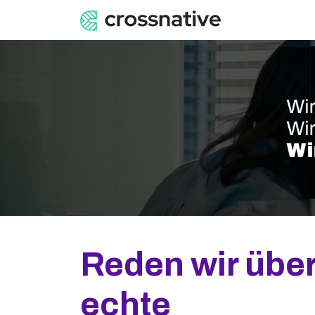
Reden wir übe
echte