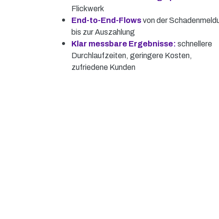
Flickwerk
End-to-End-Flows
von der Schadenmeld
bis zur Auszahlung
Klar
messbare Ergebnisse:
schnellere
Durchlaufzeiten, geringere Kosten,
zufriedene Kunden