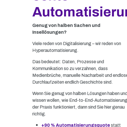
Automatisieru
Genug von halben Sachen und
Insellösungen?
Viele reden von Digitalisierung – wir reden von
Hyperautomatisierung.
Das bedeutet: Daten, Prozesse und
Kommunikation so zu verzahnen, dass
Medienbrüche, manuelle Nacharbeit und endlos
Durchlaufzeiten endlich Geschichte sind.
Wenn Sie genug von halben Lösungen haben un
wissen wollen, wie End-to-End-Automatisierung
der Praxis funktioniert, dann sind Sie hier genau
richtig.
+90 % Automatisierungsquote
statt